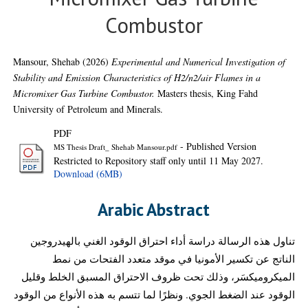
Combustor
Mansour, Shehab
(2026)
Experimental and Numerical Investigation of
Stability and Emission Characteristics of H2/n2/air Flames in a
Micromixer Gas Turbine Combustor.
Masters thesis, King Fahd
University of Petroleum and Minerals.
PDF
- Published Version
MS Thesis Draft_ Shehab Mansour.pdf
Restricted to Repository staff only until 11 May 2027.
Download (6MB)
Arabic Abstract
تناول هذه الرسالة دراسة أداء احتراق الوقود الغني بالهيدروجين
الناتج عن تكسير الأمونيا في موقد متعدد الفتحات من نمط
الميكروميكسَر، وذلك تحت ظروف الاحتراق المسبق الخلط وقليل
الوقود عند الضغط الجوي. ونظرًا لما تتسم به هذه الأنواع من الوقود