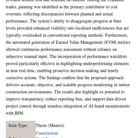
trades, painting was identified as the primary contributor to cost
overruns, reflecting discrepancies between planned and actual
performance. The system’s ability to disaggregate progress at finer
levels provided enhanced visibility into localized inefficiencies that are
typically overlooked in conventional reporting methods. Furthermore,
the automated generation of Earned Value Management (EVM) metrics
allowed continuous performance assessment without reliance on
subjective manual input. The incorporation of performance watchlists
proved particularly effective in highlighting underperforming elements
in near real time, enabling proactive decision-making and timely
corrective actions. The findings confirm that the proposed approach
delivers accurate, objective, and scalable progress monitoring in indoor
construction environments. The results also highlight its potential to
improve transparency, reduce reporting bias, and support data-driven
project control through seamless integration of AI-based measurements
with BIM.
Item Type:
Thesis (Masters)
Construction