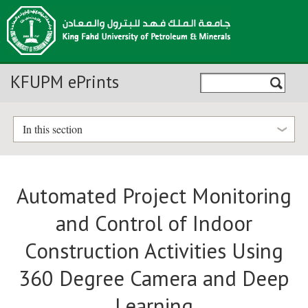
KFUPM ePrints
In this section
Automated Project Monitoring
and Control of Indoor
Construction Activities Using
360 Degree Camera and Deep
Learning