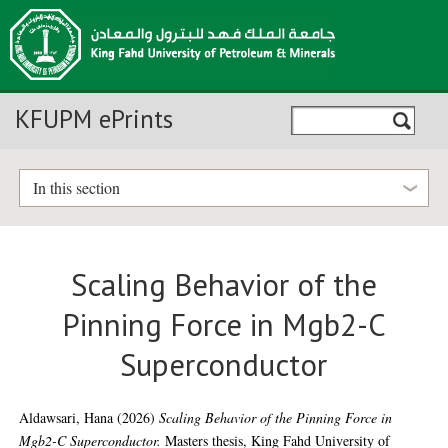
KFUPM ePrints
In this section
Scaling Behavior of the
Pinning Force in Mgb2-C
Superconductor
Aldawsari, Hana
(2026)
Scaling Behavior of the Pinning Force in
Mgb2-C Superconductor.
Masters thesis, King Fahd University of