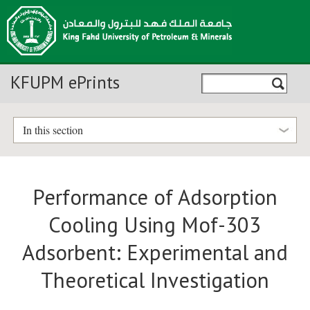
KFUPM ePrints
In this section
Performance of Adsorption
Cooling Using Mof-303
Adsorbent: Experimental and
Theoretical Investigation