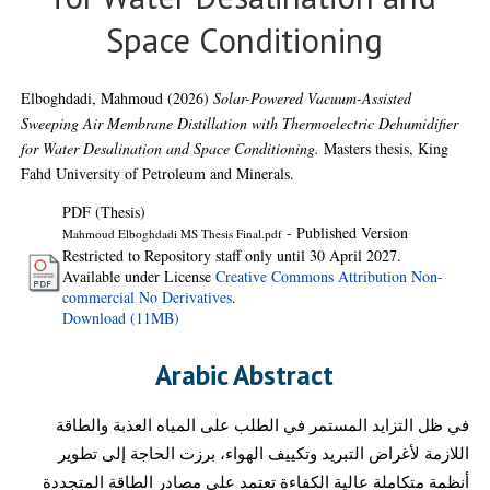
Space Conditioning
Elboghdadi, Mahmoud
(2026)
Solar-Powered Vacuum-Assisted
Sweeping Air Membrane Distillation with Thermoelectric Dehumidifier
for Water Desalination and Space Conditioning.
Masters thesis, King
Fahd University of Petroleum and Minerals.
PDF (Thesis)
- Published Version
Mahmoud Elboghdadi MS Thesis Final.pdf
Restricted to Repository staff only until 30 April 2027.
Available under License
Creative Commons Attribution Non-
commercial No Derivatives
.
Download (11MB)
Arabic Abstract
في ظل التزايد المستمر في الطلب على المياه العذبة والطاقة
اللازمة لأغراض التبريد وتكييف الهواء، برزت الحاجة إلى تطوير
أنظمة متكاملة عالية الكفاءة تعتمد على مصادر الطاقة المتجددة