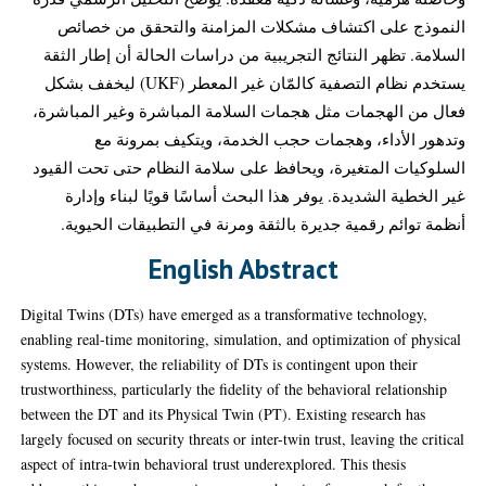
النموذج على اكتشاف مشكلات المزامنة والتحقق من خصائص
السلامة. تظهر النتائج التجريبية من دراسات الحالة أن إطار الثقة
يستخدم نظام التصفية كالمّان غير المعطر (UKF) ليخفف بشكل
فعال من الهجمات مثل هجمات السلامة المباشرة وغير المباشرة،
وتدهور الأداء، وهجمات حجب الخدمة، ويتكيف بمرونة مع
السلوكيات المتغيرة، ويحافظ على سلامة النظام حتى تحت القيود
غير الخطية الشديدة. يوفر هذا البحث أساسًا قويًا لبناء وإدارة
أنظمة توائم رقمية جديرة بالثقة ومرنة في التطبيقات الحيوية.
English Abstract
Digital Twins (DTs) have emerged as a transformative technology,
enabling real-time monitoring, simulation, and optimization of physical
systems. However, the reliability of DTs is contingent upon their
trustworthiness, particularly the fidelity of the behavioral relationship
between the DT and its Physical Twin (PT). Existing research has
largely focused on security threats or inter-twin trust, leaving the critical
aspect of intra-twin behavioral trust underexplored. This thesis