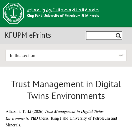
KFUPM ePrints
In this section
Trust Management in Digital
Twins Environments
Alhazmi, Turki
(2026)
Trust Management in Digital Twins
Environments.
PhD thesis, King Fahd University of Petroleum and
Minerals.