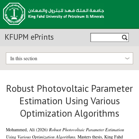
KFUPM ePrints
In this section
Robust Photovoltaic Parameter
Estimation Using Various
Optimization Algorithms
Mohammed, Ali
(2026)
Robust Photovoltaic Parameter Estimation
Using Various Optimization Algorithms.
Masters thesis, King Fahd