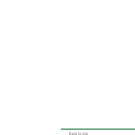
Back to top