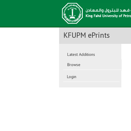
KFUPM ePrints
Latest Additions
Browse
Login