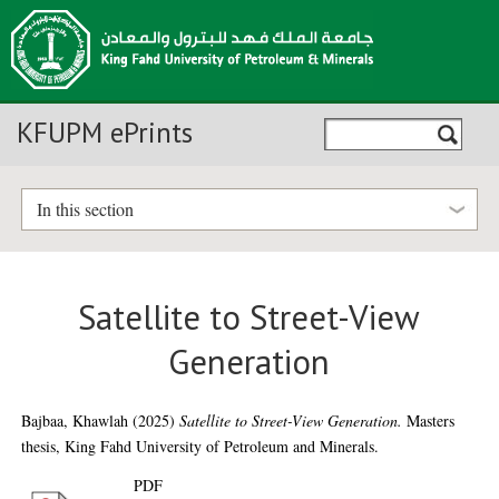
KFUPM ePrints
In this section
Satellite to Street-View
Generation
Bajbaa, Khawlah
(2025)
Satellite to Street-View Generation.
Masters
thesis, King Fahd University of Petroleum and Minerals.
PDF