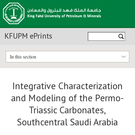
KFUPM ePrints
In this section
Integrative Characterization
and Modeling of the Permo-
Triassic Carbonates,
Southcentral Saudi Arabia