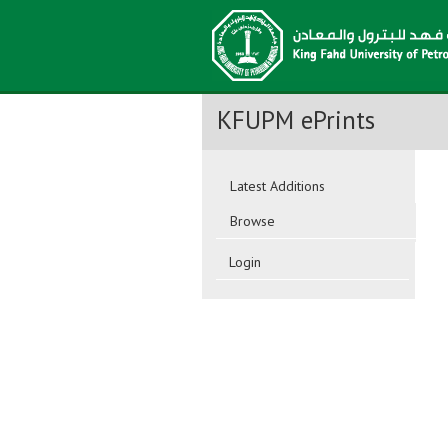
KFUPM ePrints
Latest Additions
Browse
Login