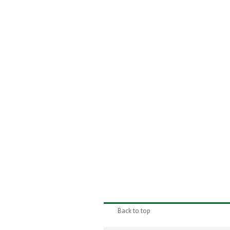
Back to top