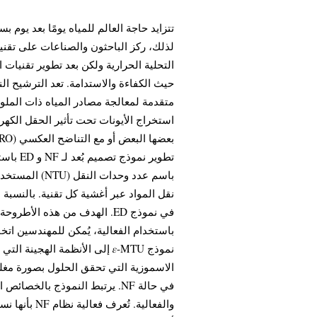
تتزايد حاجة العالم للمياه يومًا بعد يوم.
لذلك، ركز الباحثون والصناعات على تقني
التحلية الحرارية ولكن بعد تطوير تقنيات
استخراج الأيونات تحت تأثير الحقل الكهرب
المستخدم في ت
باستخدام الفعالية، يُمكن للمهندسين اتخ
الاسموزية التي تحقق الحلول بصورة مغلقة
بأنها نسبة 