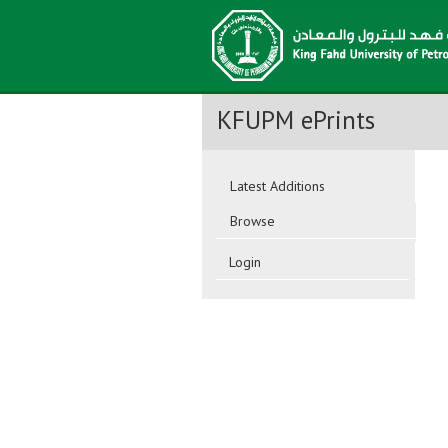
KFUPM ePrints
Latest Additions
Browse
Login