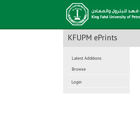
KFUPM ePrints
Latest Additions
Browse
Login