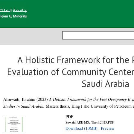
A Holistic Framework for the
Evaluation of Community Centers
Saudi Arabia
Alsuwaiti, Ibrahim
(2023)
A Holistic Framework for the Post Occupancy Eva
Studies in Saudi Arabia.
Masters thesis, King Fahd University of Petroleum 
PDF
Suwaiti ARE MSc Thesis2023.PDF
Download (10MB)
|
Preview