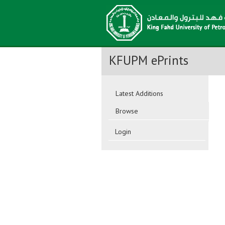
KFUPM ePrints
Latest Additions
Browse
Login