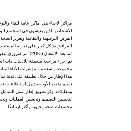
مراكز الأحياء هي أماكن عامة للقاء والترف
الأشخاص الذين يعيشون في المجتمع الواحد
الفرص الترفيهية والثقافية وتعزيز الصحة 
المرافق بشكل كبير على تجربة المستخدم 
أمر ضروري لتقييم أدا،
تم إجراء مراجعة متعمقة للأدبيات ذات ال
مجموعة واسعة من مؤشرات الأداء المادي
هذا الإطار من خلال تطبيقه على ثلاثة مبا
تقييم متعدد الأوجه يشمل استطلاعات تق،
ومقابلات. وفر تطبيق إطار عمل الشامل هذا
لتحسين التصميم وتحسين العمليات وتخصيص 
مجتمعات صحة وحيوية وأكثر ارتباطًا.