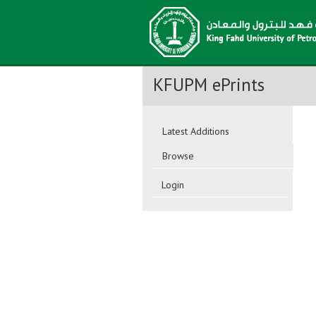
KFUPM ePrints
Latest Additions
Browse
Login