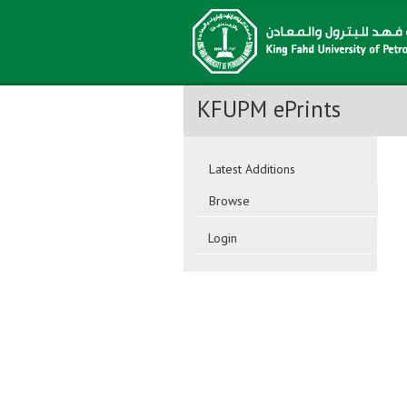
KFUPM ePrints
Latest Additions
Browse
Login