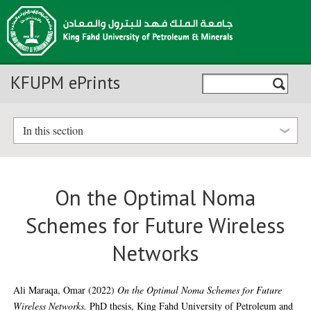
KFUPM ePrints
In this section
On the Optimal Noma
Schemes for Future Wireless
Networks
Ali Maraqa, Omar
(2022)
On the Optimal Noma Schemes for Future
Wireless Networks.
PhD thesis, King Fahd University of Petroleum and