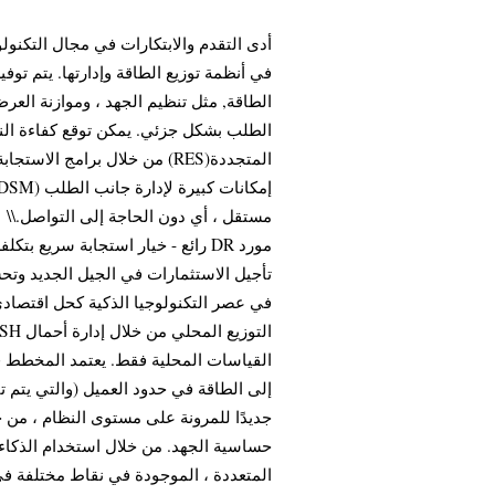
أدى التقدم والابتكارات في مجال التكنو
في أنظمة توزيع الطاقة وإدارتها. يتم توفي
الطاقة, مثل تنظيم الجهد ، وموازنة الع
الطلب بشكل جزئي. يمكن توقع كفاءة النظ
رائع - خيار استجابة سريع بتكلفة 
القياسات المحلية فقط. يعتمد المخطط ف
إلى الطاقة في حدود العميل (والتي يتم ت
جديدًا للمرونة على مستوى النظام ، من خ
المتعددة ، الموجودة في نقاط مختلفة في 