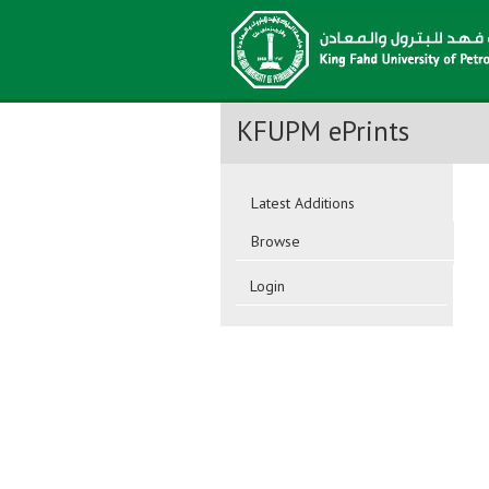
KFUPM ePrints
Latest Additions
Browse
Login