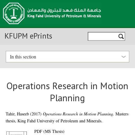
KFUPM ePrints
In this section
Operations Research in Motion
Planning
Tahir, Haseeb
(2017)
Operations Research in Motion Planning.
Masters
thesis, King Fahd University of Petroleum and Minerals.
PDF (MS Thesis)