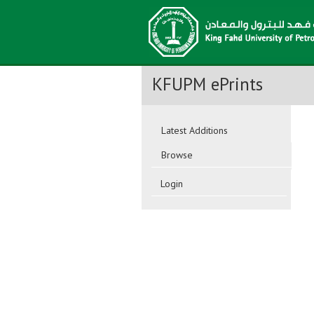
KFUPM ePrints
Latest Additions
Browse
Login