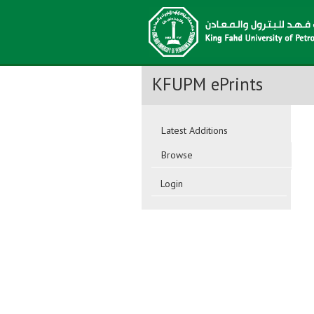
KFUPM ePrints
Latest Additions
Browse
Login