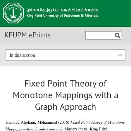
KFUPM ePrints
In this section
Fixed Point Theory of
Monotone Mappings with a
Graph Approach
Hamoud Aljohani, Mohammed
(2016)
Fixed Point Theory of Monotone
Mappings with a Graph Approach.
Masters thesis, King Fahd