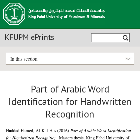
KFUPM ePrints
In this section
Part of Arabic Word
Identification for Handwritten
Recognition
Haddad Hamed, Al-Kaf Has
(2016)
Part of Arabic Word Identification
for Handwritten Recognition.
Masters thesis, King Fahd University of