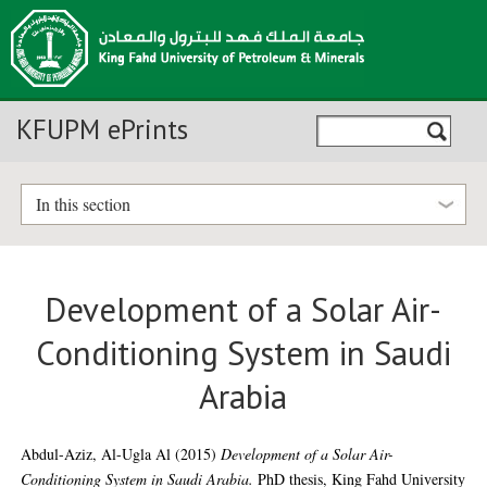
KFUPM ePrints
In this section
Development of a Solar Air-
Conditioning System in Saudi
Arabia
Abdul-Aziz, Al-Ugla Al
(2015)
Development of a Solar Air-
Conditioning System in Saudi Arabia.
PhD thesis, King Fahd University