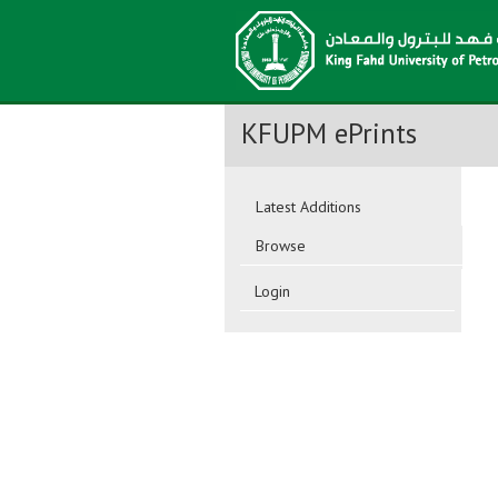
KFUPM ePrints
Latest Additions
Browse
Login