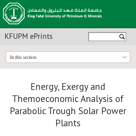
KFUPM ePrints
In this section
Energy, Exergy and
Themoeconomic Analysis of
Parabolic Trough Solar Power
Plants