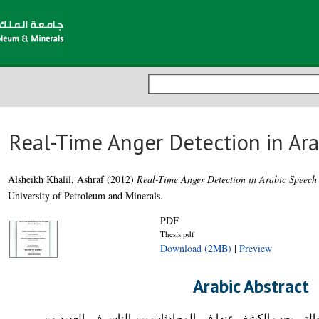
Real-Time Anger Detection in Ara
Alsheikh Khalil, Ashraf
(2012)
Real-Time Anger Detection in Arabic Speech
University of Petroleum and Minerals.
PDF
Thesis.pdf
Download (2MB)
|
Preview
Arabic Abstract
التي يجب الكشف عنها في المحادثات بين الناس في العديد من