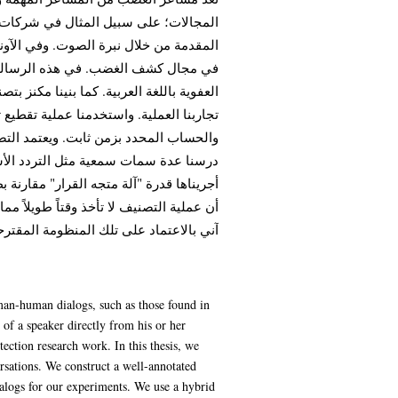
المجالات؛ على سبيل المثال في شركات 
المقدمة من خلال نبرة الصوت. وفي الآون
في مجال كشف الغضب. في هذه الرسالة،
العفوية باللغة العربية. كما بنينا مكنز 
تجاربنا العملية. واستخدمنا عملية تقطي
والحساب المحدد بزمن ثابت. ويعتمد .
أن عملية التصنيف لا تأخذ وقتاً طويلاً مم
آني بالاعتماد على تلك المنظومة المقتر.
man-human dialogs, such as those found in
t, of a speaker directly from his or her
tection research work. In this thesis, we
sations. We construct a well-annotated
alogs for our experiments. We use a hybrid