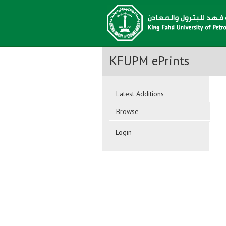
KFUPM ePrints
Latest Additions
Browse
Login