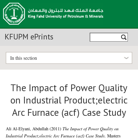
KFUPM ePrints
In this section
The Impact of Power Quality
on Industrial Product;electric
Arc Furnace (acf) Case Study
Ali Al-Elyani, Abdullah
(2011)
The Impact of Power Quality on
Industrial Product;electric Arc Furnace (acf) Case Study.
Masters