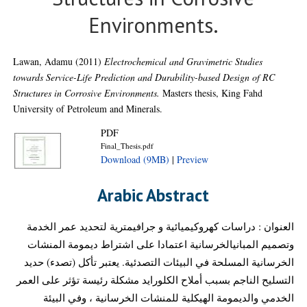
Environments.
Lawan, Adamu
(2011)
Electrochemical and Gravimetric Studies
towards Service-Life Prediction and Durability-based Design of RC
Structures in Corrosive Environments.
Masters thesis, King Fahd
University of Petroleum and Minerals.
PDF
Final_Thesis.pdf
Download (9MB)
|
Preview
Arabic Abstract
العنوان : دراسات كهروكيميائية و جرافيمترية لتحديد عمر الخدمة
وتصميم المبانيالخرسانية اعتمادا على اشتراط ديمومة المنشات
الخرسانية المسلحة في البيئات التصدئية. يعتبر تأكل (تصدء) حديد
التسليح الناجم بسبب أملاح الكلورايد مشكلة رئيسة تؤثر على العمر
الخدمي والديمومة الهيكلية للمنشات الخرسانية ، وفي البيئة