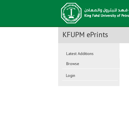
KFUPM ePrints
Latest Additions
Browse
Login