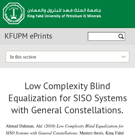
KFUPM ePrints
In this section
Low Complexity Blind
Equalization for SISO Systems
with General Constellations.
Ahmad Dahman, Ala'
(2010)
Low Complexity Blind Equalization for
SISO Systems with General Constellations.
Masters thesis, King Fahd