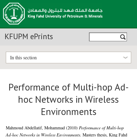
KFUPM ePrints
In this section
Performance of Multi-hop Ad-
hoc Networks in Wireless
Environments
Mahmoud Abdellatif, Mohammad
(2010)
Performance of Multi-hop
Ad-hoc Networks in Wireless Environments.
Masters thesis, King Fahd