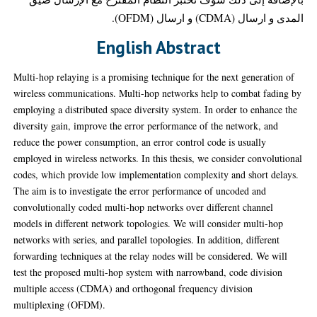
المدى و ارسال (CDMA) و ارسال (OFDM).
English Abstract
Multi-hop relaying is a promising technique for the next generation of
wireless communications. Multi-hop networks help to combat fading by
employing a distributed space diversity system. In order to enhance the
diversity gain, improve the error performance of the network, and
reduce the power consumption, an error control code is usually
employed in wireless networks. In this thesis, we consider convolutional
codes, which provide low implementation complexity and short delays.
The aim is to investigate the error performance of uncoded and
convolutionally coded multi-hop networks over different channel
models in different network topologies. We will consider multi-hop
networks with series, and parallel topologies. In addition, different
forwarding techniques at the relay nodes will be considered. We will
test the proposed multi-hop system with narrowband, code division
multiple access (CDMA) and orthogonal frequency division
multiplexing (OFDM).